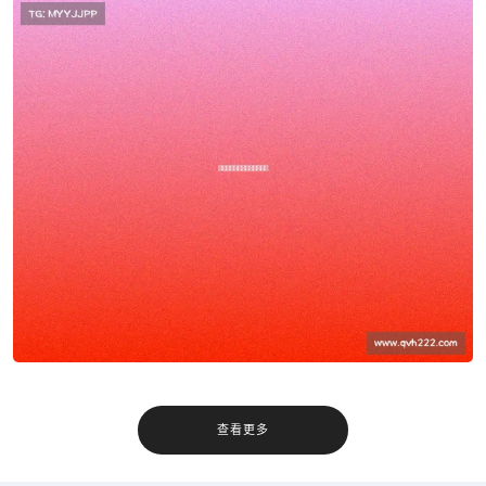
电子竞技是否入选亚运会项目
查看更多