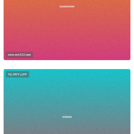
电子竞技职业技能证书查询入口