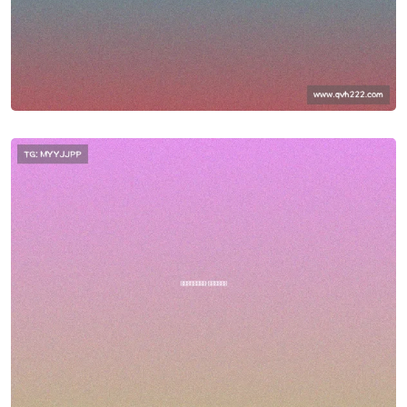
电子竞技目的及意义