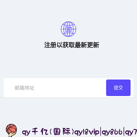
注册以获取最新更新
提交