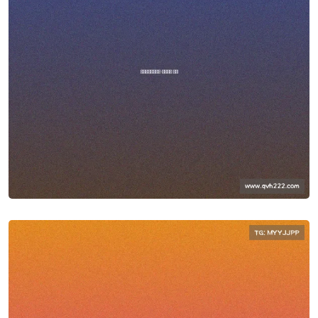
电子竞技论文结论-电子竞技 论文