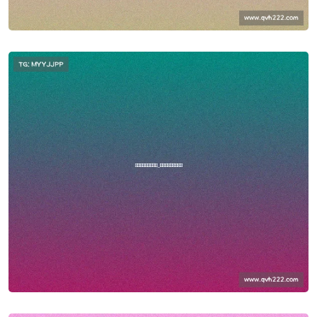
电子竞技现场声浪-电子竞技节目
电子竞技比赛报名费_电子竞技在
哪里报名