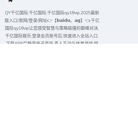
QY千亿国际,千亿国际,千亿国际qy18vip,2025最新
版入口/官网/登录/网址👉【𝗯𝗮𝗶𝗱𝘂。𝗮𝗴】👈,千亿
国际qy18vip让您感受智慧与策略碰撞的巅峰对决,
千亿国际娱乐,登录会员账号后,快速进入全站入口,
下载APP后畅享电子竞技,真人互动与体育游戏,网
页与手机版同步更新,千亿国际游戏登录。
地址:
浙江省杭州市余杭区仓前街道西溪堂商务中心8幢901室-3
电话:
18010043091
邮箱:
J909@j90001.com
导航
发现qy千亿(国际)qy18vip|qy866|qy77-唯一官方网站
经典案例