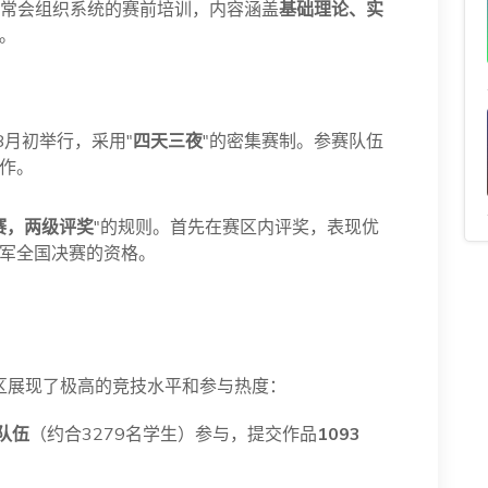
常会组织系统的赛前培训，内容涵盖
基础理论、实
。
8月初举行，采用"
四天三夜
"的密集赛制。参赛队伍
作。
赛，两级评奖
"的规则。首先在赛区内评奖，表现优
军全国决赛的资格。
赛区展现了极高的竞技水平和参与热度：
支队伍
（约合3279名学生）参与，提交作品
1093