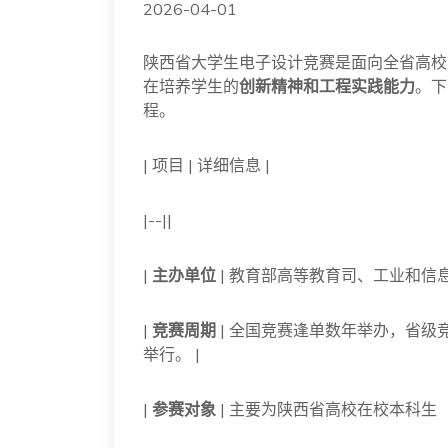
2026-04-01
陕西省大学生电子设计竞赛是面向全省高校
在培养学生的
创新精神和工程实践能力
。下
程。
| 项目 | 详细信息 |
|--||
|
主办单位
| 教育部高等教育司、工业和信息
|
竞赛周期
| 全国竞赛逢单数年举办，省级
举行。 |
|
参赛对象
| 主要为陕西省高校在校本科生（