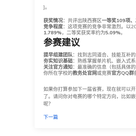
]。
获奖情况
：共评出陕西赛区
一等奖109项、
竞争程度
：这项竞赛的竞争非常激烈。以2
1.789%
，二等奖获奖率约为
5.09%
。
参赛建议
提早组建团队
：找到志同道合、技能互补的
夯实知识基础
：熟练掌握单片机、嵌入式系
关注官方通知
：最准确的信息（包括具体的
你所在学校的
教务处官网
或竞赛
官方QQ群
如果你打算参加下一届省赛，现在就可以开
了。请问你对电赛的哪个特定方向，比如嵌
呢？
下一篇