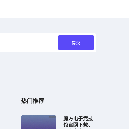
提交
热门推荐
魔方电子竞技
馆官网下载、