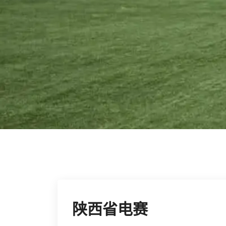
陕西省电赛