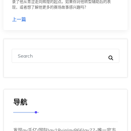
录了他从青涩走向辉煌的起点。如果你对他转型辅助后的表
现，或者想了解他更多的赛场故事感兴趣吗？
上一篇
导航
发现qy千亿(国际)qy18vip|qy866|qy77-唯一官方