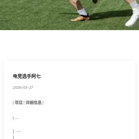
电竞选手阿七
2026-03-27
|
项目
|
详细信息
|
| :--
| :--
|