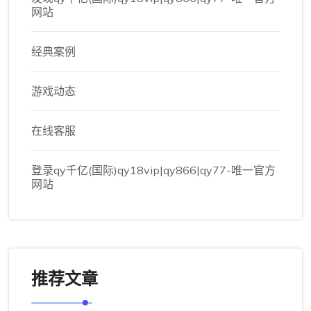
网站
经典案例
游戏动态
在线客服
登录qy千亿(国际)qy18vip|qy866|qy77-唯一官方
网站
推荐文章