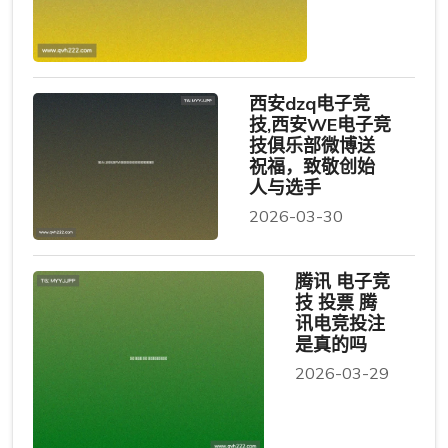
西安dzq电子竞
技,西安WE电子竞
技俱乐部微博送
祝福，致敬创始
人与选手
2026-03-30
腾讯 电子竞
技 投票 腾
讯电竞投注
是真的吗
2026-03-29