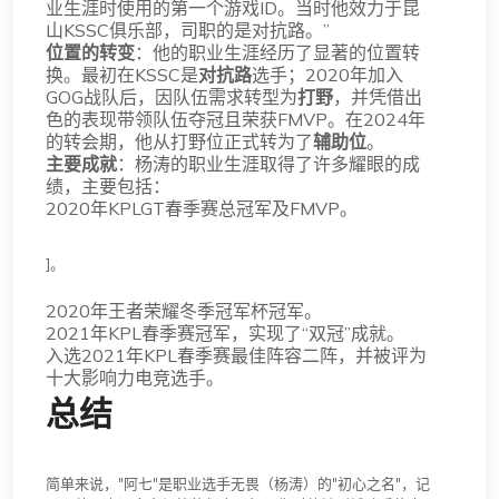
业生涯时使用的第一个游戏ID。当时他效力于昆
山KSSC俱乐部，司职的是对抗路。”
位置的转变
：他的职业生涯经历了显著的位置转
换。最初在KSSC是
对抗路
选手；2020年加入
GOG战队后，因队伍需求转型为
打野
，并凭借出
色的表现带领队伍夺冠且荣获FMVP。在2024年
的转会期，他从打野位正式转为了
辅助位
。
主要成就
：杨涛的职业生涯取得了许多耀眼的成
绩，主要包括：
2020年KPLGT春季赛总冠军及FMVP。
]。
2020年王者荣耀冬季冠军杯冠军。
2021年KPL春季赛冠军，实现了“双冠”成就。
入选2021年KPL春季赛最佳阵容二阵，并被评为
十大影响力电竞选手。
总结
简单来说，"阿七"是职业选手无畏（杨涛）的"初心之名"，记