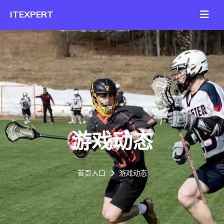
游戏动态
首页入口
游戏动态